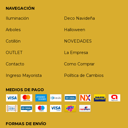
NAVEGACIÓN
Iluminación
Deco Navideña
Arboles
Halloween
Cotillón
NOVEDADES
OUTLET
La Empresa
Contacto
Como Comprar
Ingreso Mayorista
Política de Cambios
MEDIOS DE PAGO
FORMAS DE ENVÍO