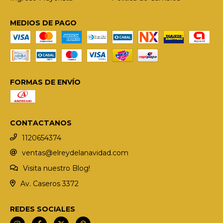
MEDIOS DE PAGO
FORMAS DE ENVÍO
CONTACTANOS
1120654374
ventas@elreydelanavidad.com
Visita nuestro Blog!
Av. Caseros 3372
REDES SOCIALES