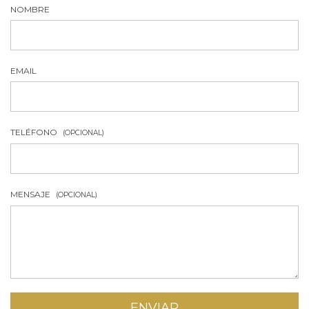
NOMBRE
EMAIL
TELÉFONO
(OPCIONAL)
MENSAJE
(OPCIONAL)