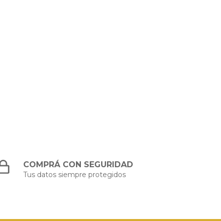
COMPRÁ CON SEGURIDAD
Tus datos siempre protegidos