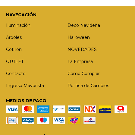
NAVEGACIÓN
Iluminación
Deco Navideña
Arboles
Halloween
Cotillón
NOVEDADES
OUTLET
La Empresa
Contacto
Como Comprar
Ingreso Mayorista
Política de Cambios
MEDIOS DE PAGO