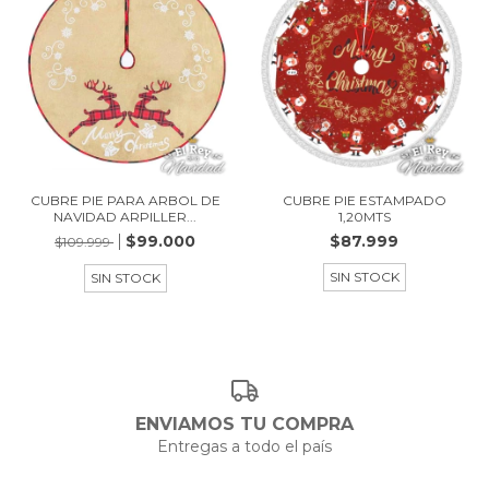
CUBRE PIE PARA ARBOL DE
CUBRE PIE ESTAMPADO
NAVIDAD ARPILLER...
1,20MTS
$99.000
$87.999
$109.999
SIN STOCK
SIN STOCK
ENVIAMOS TU COMPRA
Entregas a todo el país