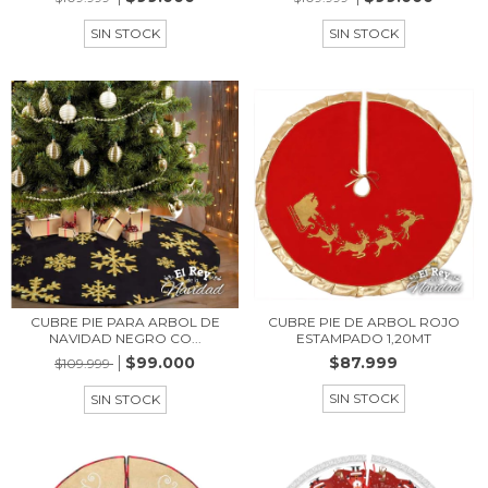
SIN STOCK
SIN STOCK
CUBRE PIE PARA ARBOL DE
CUBRE PIE DE ARBOL ROJO
NAVIDAD NEGRO CO...
ESTAMPADO 1,20MT
$99.000
$87.999
$109.999
SIN STOCK
SIN STOCK