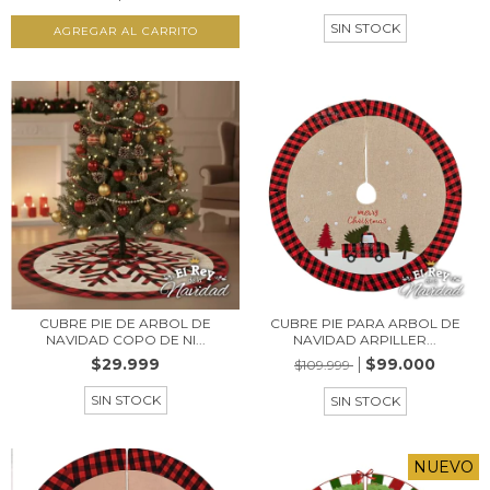
SIN STOCK
CUBRE PIE DE ARBOL DE
CUBRE PIE PARA ARBOL DE
NAVIDAD COPO DE NI...
NAVIDAD ARPILLER...
$29.999
$99.000
$109.999
SIN STOCK
SIN STOCK
NUEVO