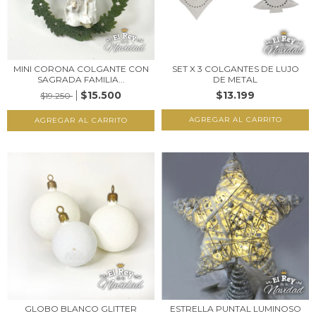
MINI CORONA COLGANTE CON
SET X 3 COLGANTES DE LUJO
SAGRADA FAMILIA...
DE METAL
$15.500
$13.199
$19.250
GLOBO BLANCO GLITTER
ESTRELLA PUNTAL LUMINOSO