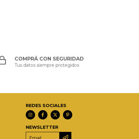
COMPRÁ CON SEGURIDAD
Tus datos siempre protegidos
REDES SOCIALES
NEWSLETTER