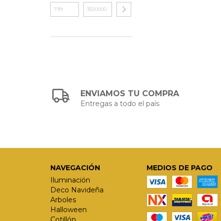
ENVIAMOS TU COMPRA
Entregas a todo el país
NAVEGACIÓN
MEDIOS DE PAGO
Iluminación
Deco Navideña
Arboles
Halloween
Cotillón