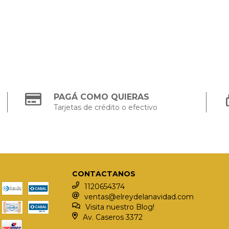
PAGÁ COMO QUIERAS
Tarjetas de crédito o efectivo
CONTACTANOS
1120654374
ventas@elreydelanavidad.com
Visita nuestro Blog!
Av. Caseros 3372