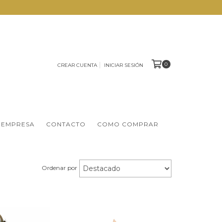
0
CREAR CUENTA
INICIAR SESIÓN
 EMPRESA
CONTACTO
COMO COMPRAR
Ordenar por