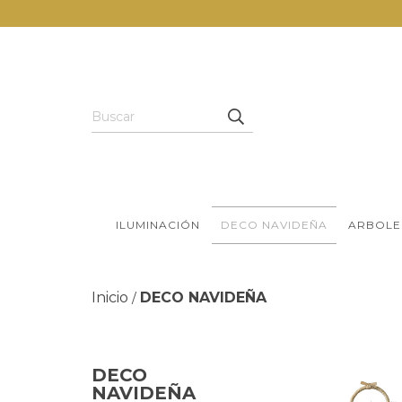
ILUMINACIÓN
DECO NAVIDEÑA
ARBOLE
Inicio
DECO NAVIDEÑA
/
DECO
NAVIDEÑA