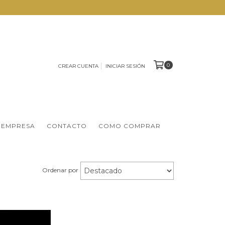
0
CREAR CUENTA
INICIAR SESIÓN
 EMPRESA
CONTACTO
COMO COMPRAR
Ordenar por