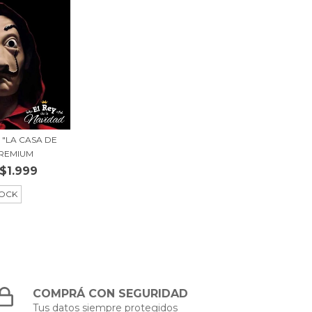
 "LA CASA DE
PREMIUM
$1.999
TOCK
COMPRÁ CON SEGURIDAD
Tus datos siempre protegidos