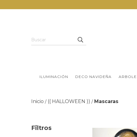
ILUMINACIÓN
DECO NAVIDEÑA
ARBOLE
Inicio
(( HALLOWEEN ))
Mascaras
/
/
Filtros