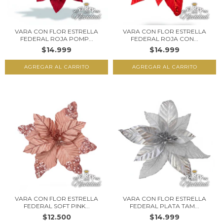
VARA CON FLOR ESTRELLA
VARA CON FLOR ESTRELLA
FEDERAL ROJA POMP...
FEDERAL ROJA CON...
$14.999
$14.999
VARA CON FLOR ESTRELLA
VARA CON FLOR ESTRELLA
FEDERAL SOFT PINK...
FEDERAL PLATA TAM...
$12.500
$14.999