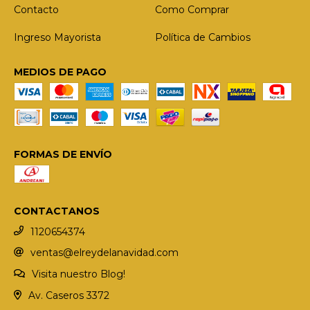
Contacto
Como Comprar
Ingreso Mayorista
Política de Cambios
MEDIOS DE PAGO
FORMAS DE ENVÍO
CONTACTANOS
1120654374
ventas@elreydelanavidad.com
Visita nuestro Blog!
Av. Caseros 3372